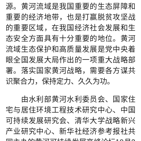
源。黄河流域是我国重要的生态屏障和
重要的经济地带，也是打赢脱贫攻坚战
的重要区域，在我国经济社会发展和生
态安全方面具有十分重要的地位。黄河
流域生态保护和高质量发展是党中央着
眼全国发展大局作出的一项重大战略部
署。落实国家黄河战略，需要各方谋共
识聚合力，保持定力、久久为功。
由水利部黄河水利委员会、国家住
宅与居住环境工程技术研究中心、中国
可持续发展研究会、清华大学战略新兴
产业研究中心、新华社经济参考报社共