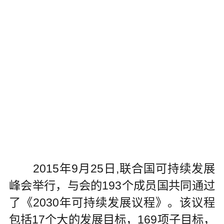
2015年9月25日,联合国可持续发展
峰会举行，与会的193个成员国共同通过
了《2030年可持续发展议程》。该议程
包括17个大的发展目标，169项子目标，