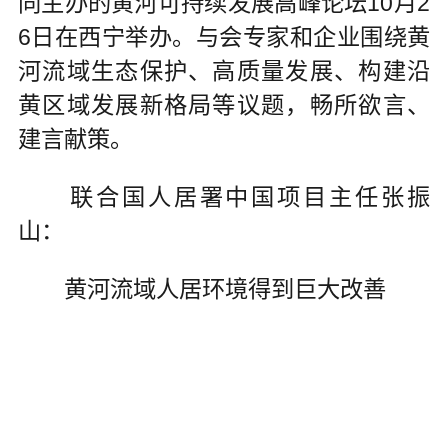
同主办的黄河可持续发展高峰论坛10月2
6日在西宁举办。与会专家和企业围绕黄
河流域生态保护、高质量发展、构建沿
黄区域发展新格局等议题，畅所欲言、
建言献策。
联合国人居署中国项目主任张振
山：
黄河流域人居环境得到巨大改善