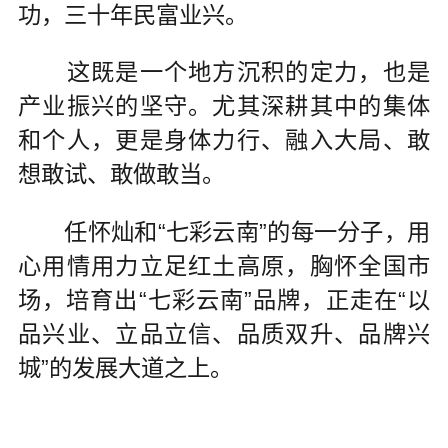
功，三十年民富业兴。
这既是一个地方沉积的定力，也是
产业振兴的坚守。尤其深耕其中的集体
和个人，更是身体力行、融入大局、敢
想敢试、敢做敢当。
任怀灿和“七彩云南”的每一分子，用
心用情用力立足红土高原，胸怀全国市
场，培育出“七彩云南”品牌，正走在“以
品兴业、立品立信、品质双升、品牌兴
城”的发展大道之上。