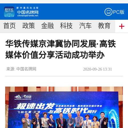
首页
政策
金融
科技
汽车
教育
食
华铁传媒京津冀协同发展·高铁
媒体价值分享活动成功举办
来源:
中国名牌网
2020
-
09
-
26
13:31