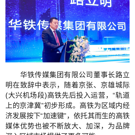
华铁传媒集团有限公司董事长路立
明在致辞中表示，随着京张、京雄城际
(大兴机场段)高铁先后投入运营，“轨道
上的京津冀”初步形成。高铁为区域内经
济发展按下“加速键”，依托其而生的高铁
媒体优势也被不断放大、加深，为品牌