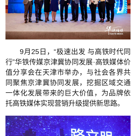
9月25日，“极速出发 与高铁时代同
行”华铁传媒京津冀协同发展·高铁媒体价
值分享会在天津市举办，与社会各界共
同聚焦京津冀协同发展，挖掘区域交通
一体化发展带来的巨大价值，为品牌依
托高铁媒体实现营销升级提供新思路。