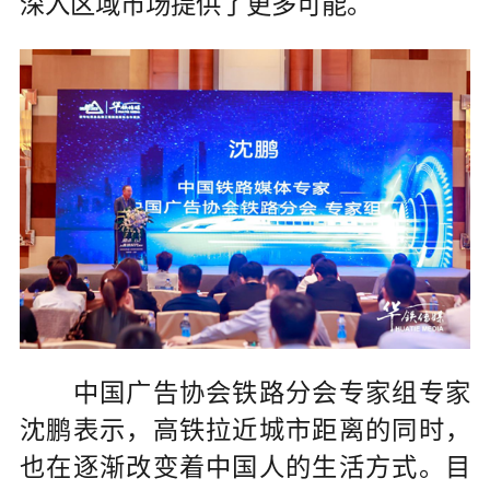
深入区域市场提供了更多可能。
中国广告协会铁路分会专家组专家
沈鹏表示，高铁拉近城市距离的同时，
也在逐渐改变着中国人的生活方式。目