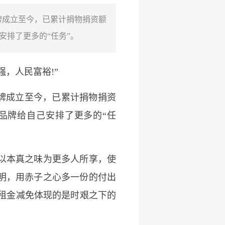
牌成立至今，已累计捐物捐资额
安排了更多的“任务”。
，人民富裕!”
牌成立至今，已累计捐物捐资
品牌给自己安排了更多的“任
以本真之味为更多人所享，使
更明，用赤子之心多一份的付出
租金减免体现的是时艰之下的