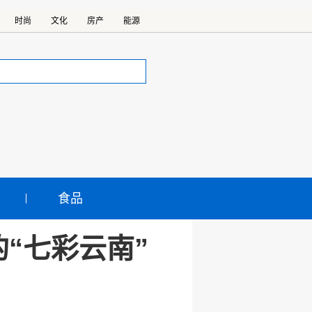
时尚
文化
房产
能源
食品
“七彩云南”