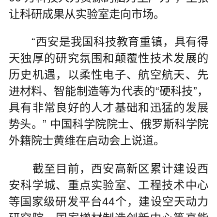
让科研成果从实验室走向市场。
“西安是我国科技教育重镇，具有得
天独厚的研究氛围和颠覆性技术发展的
历史机遇，以柔性电子、航空航天、先
进材料、智能制造等为代表的“硬科技”，
具有非常良好的人才基础和迅猛的发展
势头。” 中国科学院院士、俄罗斯科学院
外籍院士黄维在启动会上说道。
截至目前，西安高新区累计建设西
安科学城、重点实验室、工程技术中心
等国家级研发平台44个，建设空天动力