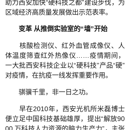
助力西安加快“硬科技之都”建设步伐，为
区域经济高质量发展做出示范表率。
变革 从推倒实验室的“墙”开始
核酸检测仪、红外血管成像仪、人
体温度筛查红外热像仪……疫情期间，
一大批西安科技企业以“硬科技”产品“硬”
对疫情，在抗疫一线发挥重要作用。
骐骥千里，非一日之功。
早在2010年，西安光机所米磊博士
便立足中国科技基础雄厚，提出“解放90
00 万科技人力资源的脑力生产力”，主张