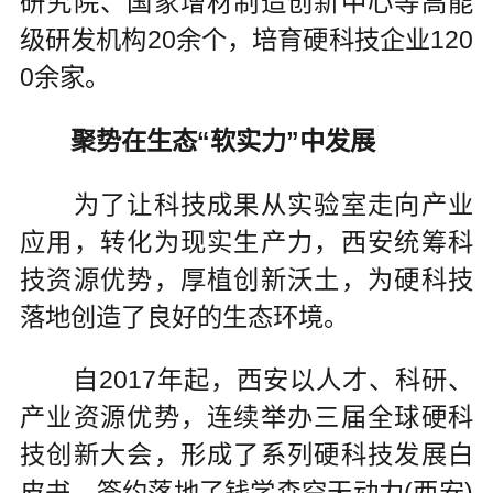
研究院、国家增材制造创新中心等高能
级研发机构20余个，培育硬科技企业120
0余家。
聚势在生态“软实力”中发展
为了让科技成果从实验室走向产业
应用，转化为现实生产力，西安统筹科
技资源优势，厚植创新沃土，为硬科技
落地创造了良好的生态环境。
自2017年起，西安以人才、科研、
产业资源优势，连续举办三届全球硬科
技创新大会，形成了系列硬科技发展白
皮书，签约落地了钱学森空天动力(西安)