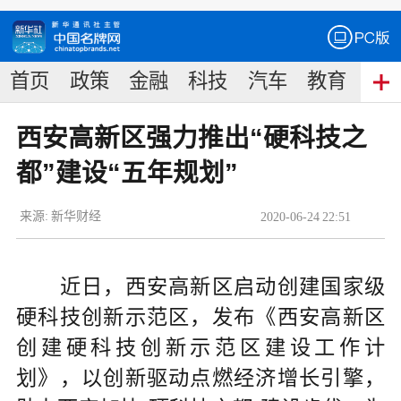
首页
政策
金融
科技
汽车
教育
食
西安高新区强力推出“硬科技之
都”建设“五年规划”
来源:
新华财经
2020
-
06
-
24
22:51
近日，西安高新区启动创建国家级
硬科技创新示范区，发布《西安高新区
创建硬科技创新示范区建设工作计
划》，以创新驱动点燃经济增长引擎，