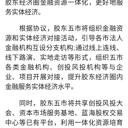
胶东经济圈金融资源一体化，更好地服
务实体经济。
根据协议，胶东五市将组织金融资
源和实体经济对接活动，引导各市法人
金融机构互设分支机构;通过线上连线、
线下路演、实地走访等形式，组织五市
各类金融机构、创投风投机构等与企
业、项目开展对接，提升胶东经济圈内
金融服务实体经济水平。
同时，胶东五市将共享创投风投大
会、资本市场服务基地、蓝海股权交易
中心等已有平台，利用一体化资源培育