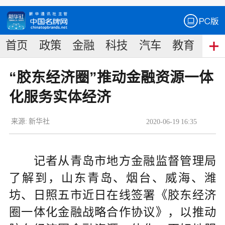
首页
政策
金融
科技
汽车
教育
食
“胶东经济圈”推动金融资源一体
化服务实体经济
来源:
新华社
2020
-
06
-
19
16:35
记者从青岛市地方金融监督管理局
了解到，山东青岛、烟台、威海、潍
坊、日照五市近日在线签署《胶东经济
圈一体化金融战略合作协议》，以推动