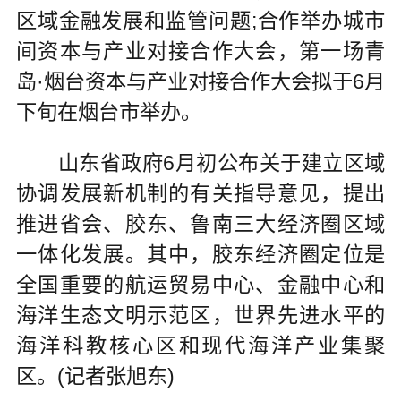
区域金融发展和监管问题;合作举办城市
间资本与产业对接合作大会，第一场青
岛·烟台资本与产业对接合作大会拟于6月
下旬在烟台市举办。
山东省政府6月初公布关于建立区域
协调发展新机制的有关指导意见，提出
推进省会、胶东、鲁南三大经济圈区域
一体化发展。其中，胶东经济圈定位是
全国重要的航运贸易中心、金融中心和
海洋生态文明示范区，世界先进水平的
海洋科教核心区和现代海洋产业集聚
区。(记者张旭东)