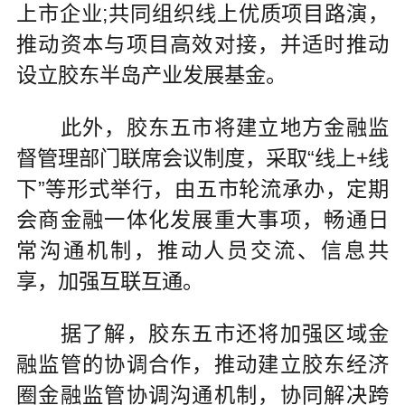
上市企业;共同组织线上优质项目路演，
推动资本与项目高效对接，并适时推动
设立胶东半岛产业发展基金。
此外，胶东五市将建立地方金融监
督管理部门联席会议制度，采取“线上+线
下”等形式举行，由五市轮流承办，定期
会商金融一体化发展重大事项，畅通日
常沟通机制，推动人员交流、信息共
享，加强互联互通。
据了解，胶东五市还将加强区域金
融监管的协调合作，推动建立胶东经济
圈金融监管协调沟通机制，协同解决跨