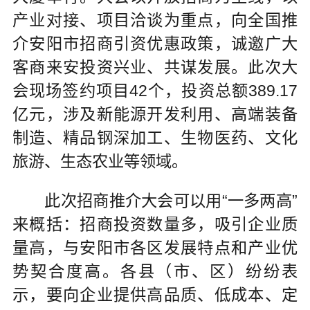
产业对接、项目洽谈为重点，向全国推
介安阳市招商引资优惠政策，诚邀广大
客商来安投资兴业、共谋发展。此次大
会现场签约项目42个，投资总额389.17
亿元，涉及新能源开发利用、高端装备
制造、精品钢深加工、生物医药、文化
旅游、生态农业等领域。
此次招商推介大会可以用“一多两高”
来概括：招商投资数量多，吸引企业质
量高，与安阳市各区发展特点和产业优
势契合度高。各县（市、区）纷纷表
示，要向企业提供高品质、低成本、定