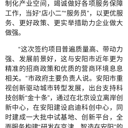
制化产业空间，竭诚做好各项服务保障
工作，当好“店小二”“服务员”，以更优服
务、更好政策、更实举措助力企业做大
做强。
“这次签约项目普遍质量高、带动力
强、发展前景好，这与安阳市近年更为
精准的招商政策和优质的营商环境息息
相关。”市政府主要负责人说。安阳市重
视创新驱动城市转型发展，出台支持科
技创新“金十条”，通过在北京设立离岸创
新中心，在安阳建设启迪科创中心，同
时建成一大批中试基地、创新平台，全
面服务构建“研发在京津、智造在安阳”的