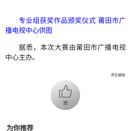
专业组获奖作品颁奖仪式 莆田市广
播电视中心供图
据悉，本次大赛由莆田市广播电视
中心主办。
责任编辑:
为你推荐