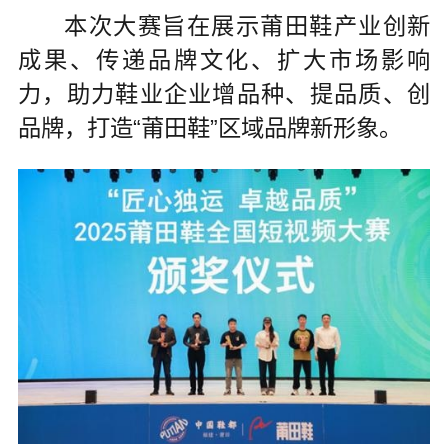
本次大赛旨在展示莆田鞋产业创新
成果、传递品牌文化、扩大市场影响
力，助力鞋业企业增品种、提品质、创
品牌，打造“莆田鞋”区域品牌新形象。