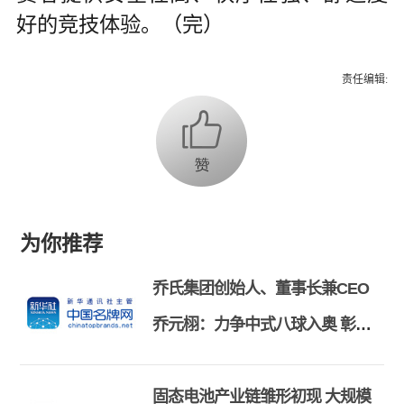
好的竞技体验。（完）
责任编辑:
为你推荐
乔氏集团创始人、董事长兼CEO
乔元栩：力争中式八球入奥 彰显
和合共生精神
固态电池产业链雏形初现 大规模