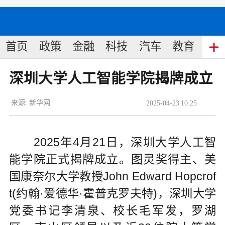
首页
政策
金融
科技
汽车
教育
食
深圳大学人工智能学院揭牌成立
来源:
新华网
2025
-
04
-
23
10:25
2025年4月21日，深圳大学人工智
能学院正式揭牌成立。图灵奖得主、美
国康奈尔大学教授John Edward Hopcrof
t(约翰·爱德华·霍普克罗夫特)，深圳大学
党委书记李清泉、校长毛军发，罗湖