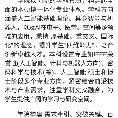
学院以创新的学科布局，构建起全
面的本硕博一体化专业体系。学科方向
涵盖人工智能基础理论、具身智能与机
器人，以及AI在电子、医学、空间等多领
域的应用，秉持“厚基础、重交叉、国际
化”的理念，提升学生“四维能力”，培育
创新卓越人才。本科设置专业如IEEE荣
誉班(人工智能、计科与机器人方向)、密
码科学与技术(筹)、人工智能;硕士和博
士阶段多个专业方向，紧密结合前沿技
术与产业需求，注重学科交叉融合，为
学生提供广阔的学习与研究空间。
学院构建“需求牵引、突破关键、百