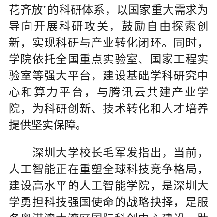
花齐放”的科研体系，以国家重大需求为
导向开展科研攻关，鼓励自由探索创
新，实现科研与产业转化闭环。同时，
学院依托全国重点实验室、国家工程实
验室等强大平台，建设基础学科研究中
心和算力平台，与腾讯云共建产业学
院，为科研创新、技术转化和人才培养
提供坚实保障。
深圳大学校长毛军发指出，当前，
人工智能正在重塑全球科技竞争格局，
建设高水平的人工智能学院，是深圳大
学勇担科技强国使命的战略抉择，是服