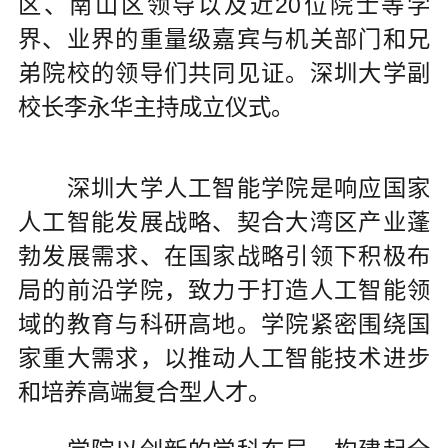
区、南山区领导以及近20位院士等学
界、业界的重量级嘉宾与机关部门和兄
弟院校的领导们共同见证。深圳大学副
校长李永华主持成立仪式。
深圳大学人工智能学院是响应国家
人工智能发展战略、契合大湾区产业蓬
勃发展需求、在国家战略引领下积极布
局的前沿学院，致力于打造人工智能领
域的教育与科研高地。学院紧密围绕国
家重大需求，以推动人工智能技术进步
和培养高端复合型人才。