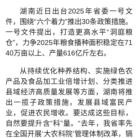
湖南近日出台2025年省委一号文
件，围绕“六个着力”推出30条政策措施。
一号文件提出，打造更高水平“洞庭粮
仓”，力争2025年粮食播种面积稳定在71
40万亩以上、产量616亿斤左右。
从持续优化种养结构、实施绿色农
产品及食品加工业倍增计划、分类推进
县域经济高质量发展等方面，湖南将推
出一揽子政策措施，发展县域富民产
业，促进农民增收。要达成这些目标，
自然要提升含“科”量。“去年，我省率先
在全国开展‘大农科院’管理体制改革，镉