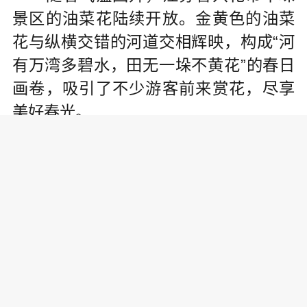
景区的油菜花陆续开放。金黄色的油菜
花与纵横交错的河道交相辉映，构成“河
有万湾多碧水，田无一垛不黄花”的春日
画卷，吸引了不少游客前来赏花，尽享
美好春光。
责任编辑: