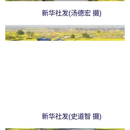
新华社发(汤德宏 摄)
新华社发(史道智 摄)