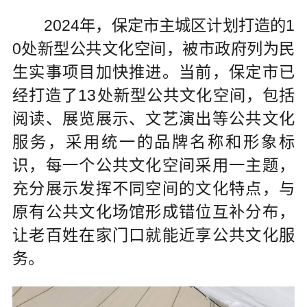
2024年，保定市主城区计划打造的1
0处新型公共文化空间，被市政府列为民
生实事项目加快推进。当前，保定市已
经打造了13处新型公共文化空间，包括
阅读、展览展示、文艺演出等公共文化
服务，采用统一的品牌名称和形象标
识，每一个公共文化空间采用一主题，
充分展示发挥不同空间的文化特点，与
原有公共文化场馆形成错位互补分布，
让老百姓在家门口就能近享公共文化服
务。