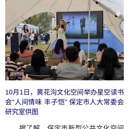
10月1日，黄花沟文化空间举办星空读书
会“人间情味 丰子恺” 保定市人大常委会
研究室供图
据了解，保定市新型公共文化空间