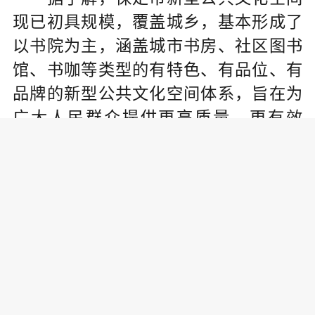
现已初具规模，覆盖城乡，基本形成了
以书院为主，涵盖城市书房、社区图书
馆、书咖等类型的有特色、有品位、有
品牌的新型公共文化空间体系，旨在为
广大人民群众提供更高质量、更有效
率、更加公平、更可持续的公共文化服
务。