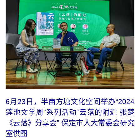
6月23日，半亩方塘文化空间举办“2024
莲池文学周”系列活动“云落的附近 张楚
《云落》分享会” 保定市人大常委会研究
室供图