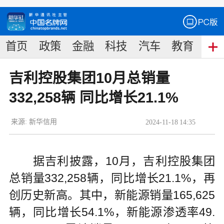
首页
政策
金融
科技
汽车
教育
食
吉利控股集团10月总销量
332,258辆 同比增长21.1%
来源:
新华信用
2024
-
11
-
18
14:35
据吉利披露，10月，吉利控股集团
总销量332,258辆，同比增长21.1%，再
创历史新高。其中，新能源销量165,625
辆，同比增长54.1%，新能源渗透率49.