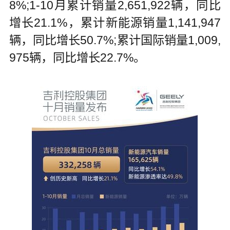
8%;1-10月累计销量2,651,922辆，同比
增长21.1%，累计新能源销量1,141,947
辆，同比增长50.7%;累计国际销量1,009,
975辆，同比增长22.7%。