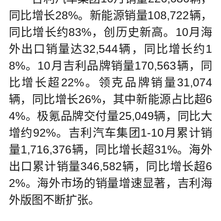
同比增长28%。新能源销量108,722辆，
同比增长约83%，创历史新高。10月海
外出口销量达32,544辆，同比增长约1
8%。10月吉利品牌销量170,563辆，同
比增长超22%。领克品牌销量31,074
辆，同比增长26%，其中新能源占比超6
4%。极氪品牌交付量25,049辆，同比大
增约92%。吉利汽车集团1-10月累计销
量1,716,376辆，同比增长超31%。海外
出口累计销量346,582辆，同比增长超6
2%。海外市场的销量增速显著，吉利海
外版图不断扩张。