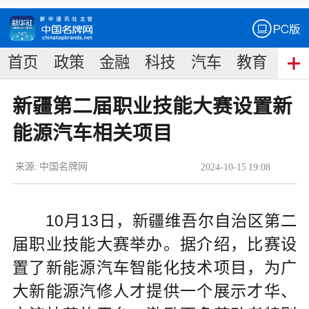
首页
政策
金融
科技
汽车
教育
食
新疆第二届职业技能大赛设置新
能源汽车相关项目
来源:
中国名牌网
2024
-
10
-
15
19:08
10月13日，新疆维吾尔自治区第二
届职业技能大赛举办。据介绍，比赛设
置了新能源汽车智能化技术项目，为广
大新能源汽修人才提供一个展示才华、