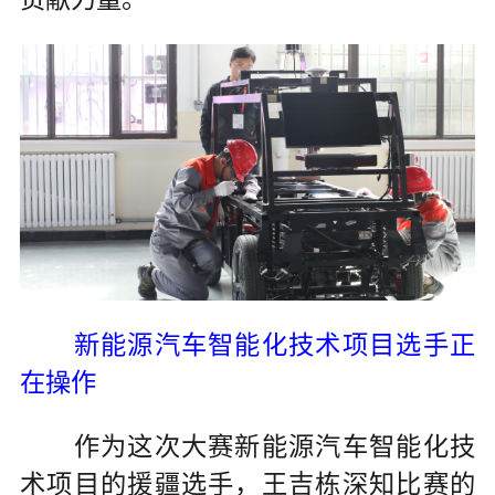
新能源汽车智能化技术项目选手正
在操作
作为这次大赛新能源汽车智能化技
术项目的援疆选手，王吉栋深知比赛的