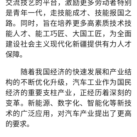
交流技艺的平台，激励更多劳动者特别
是青年一代，走技能成才、技能报国之
路。同时，旨在培养更多高素质技术技
能人才、能工巧匠、大国工匠，为全面
建设社会主义现代化新疆提供有力人才
保障。
随着我国经济的快速发展和产业结
构的不断优化升级，汽车工业作为国民
经济的重要支柱产业，正经历着深刻的
变革。新能源、数字化、智能化等新技
术的广泛应用，对汽车产业提出了更高
的要求。