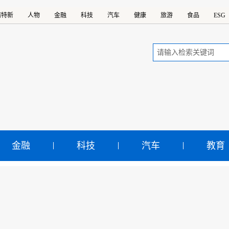
精特新
人物
金融
科技
汽车
健康
旅游
食品
ESG
金融
科技
汽车
教育