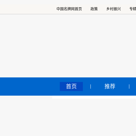
中国名牌网首页
政策
乡村振兴
专
首页
推荐