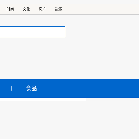
时尚
文化
房产
能源
食品