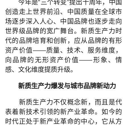
今年是“三个转变”提出十周年，中国
创造走上世界前沿、中国质量在全球市
场逐步深入人心、中国品牌也逐步走向
世界级品牌的宽广舞台。新质生产力时
代的品牌培育和创新，应从品牌的有形
资产价值——质量、技术、服务维度，
向品牌的无形资产价值——形象、情
感、文化维度提质升级。
新质生产力爆发与城市品牌新动力
新质生产力不仅概念新，而且是代
表着新技术引领的新产业革命。如今的
时代正处于新产业革命的中心，它从方