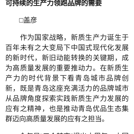
可持续的生产力领跑品牌的需要
□盖彦
作为国家战略，新质生产力诞生于
百年未有之大变局下中国式现代化发展
的新时代，新旧动能转换的关键期，成
为高质量发展的重要推动力。在新质生
产力的时代背景下看青岛城市品牌创
新，既是青岛这座充满活力的品牌城市
从品牌角度探索实践新质生产力发展的
应有之精神，也是推动青岛优品生态集
群迈向高质量发展的应有之担当。