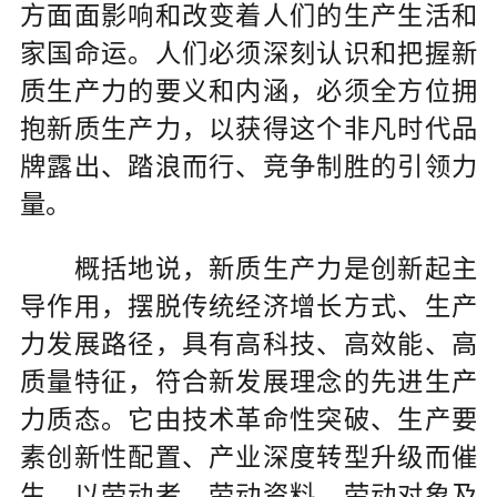
方面面影响和改变着人们的生产生活和
家国命运。人们必须深刻认识和把握新
质生产力的要义和内涵，必须全方位拥
抱新质生产力，以获得这个非凡时代品
牌露出、踏浪而行、竞争制胜的引领力
量。
概括地说，新质生产力是创新起主
导作用，摆脱传统经济增长方式、生产
力发展路径，具有高科技、高效能、高
质量特征，符合新发展理念的先进生产
力质态。它由技术革命性突破、生产要
素创新性配置、产业深度转型升级而催
生，以劳动者、劳动资料、劳动对象及