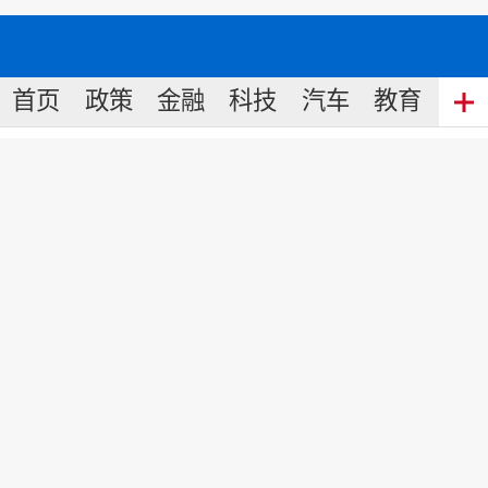
首页
政策
金融
科技
汽车
教育
食