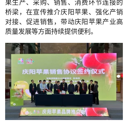
果生产、采购、销售、消费环节连接的
桥梁，在宣传推介庆阳苹果、强化产销
对接、促进销售，带动庆阳苹果产业高
质量发展等方面持续提供便利。