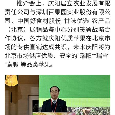
推介会上，庆阳居立农业发展有限
责任公司与深圳百果园实业股份有限公
司、中国好食材股份“甘味优选”农产品
（北京）展销品鉴中心分别签署战略合
作协议，各方就庆阳优质苹果在北京市
场的专供直销达成共识，未来庆阳将为
北京市场供应优质、安全的“瑞阳”“瑞雪”
“秦脆”等品类苹果。