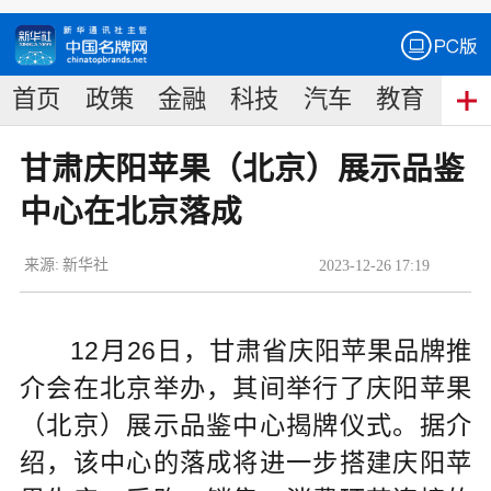
首页
政策
金融
科技
汽车
教育
食
甘肃庆阳苹果（北京）展示品鉴
中心在北京落成
来源:
新华社
2023
-
12
-
26
17:19
12月26日，甘肃省庆阳苹果品牌推
介会在北京举办，其间举行了庆阳苹果
（北京）展示品鉴中心揭牌仪式。据介
绍，该中心的落成将进一步搭建庆阳苹