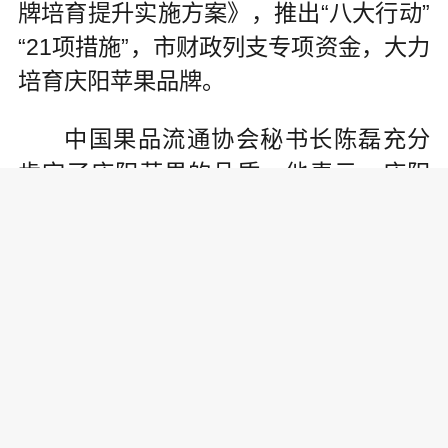
牌培育提升实施方案》，推出“八大行动”
“21项措施”，市财政列支专项资金，大力
培育庆阳苹果品牌。
中国果品流通协会秘书长陈磊充分
肯定了庆阳苹果的品质。他表示，庆阳
市地理位置优越，是优质红富士苹果最
优产地和最佳适生区。庆阳苹果果面光
洁、果形端庄、色泽艳丽、香甜爽口、
耐贮耐运、绿色安全，是鲜食、加工、
储藏的上佳果品。中国果品流通协会将
与庆阳市开展更为紧密的合作，在市场
开拓、渠道构建、物流配送等多方面提
供支持，助力庆阳苹果产业转型升级。