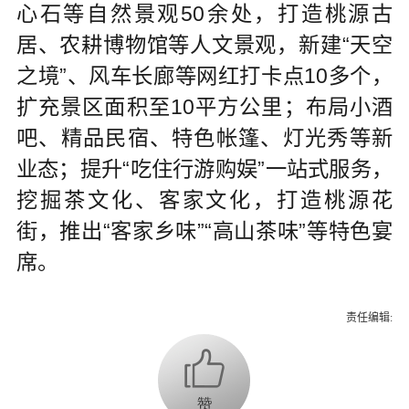
心石等自然景观50余处，打造桃源古
居、农耕博物馆等人文景观，新建“天空
之境”、风车长廊等网红打卡点10多个，
扩充景区面积至10平方公里；布局小酒
吧、精品民宿、特色帐篷、灯光秀等新
业态；提升“吃住行游购娱”一站式服务，
挖掘茶文化、客家文化，打造桃源花
街，推出“客家乡味”“高山茶味”等特色宴
席。
责任编辑: