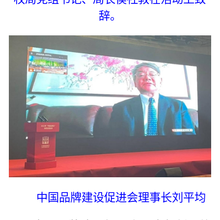
辞。
中国品牌建设促进会理事长刘平均