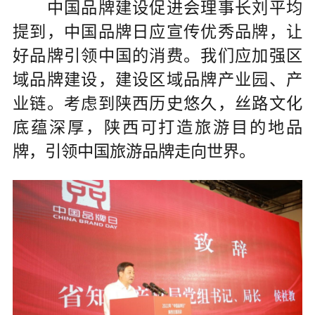
中国品牌建设促进会理事长刘平均
提到，中国品牌日应宣传优秀品牌，让
好品牌引领中国的消费。我们应加强区
域品牌建设，建设区域品牌产业园、产
业链。考虑到陕西历史悠久，丝路文化
底蕴深厚，陕西可打造旅游目的地品
牌，引领中国旅游品牌走向世界。