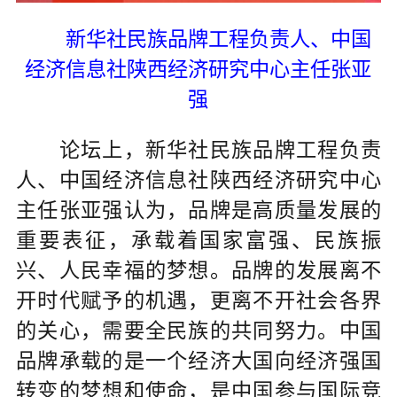
新华社民族品牌工程负责人、中国
经济信息社陕西经济研究中心主任张亚
强
论坛上，新华社民族品牌工程负责
人、中国经济信息社陕西经济研究中心
主任张亚强认为，品牌是高质量发展的
重要表征，承载着国家富强、民族振
兴、人民幸福的梦想。品牌的发展离不
开时代赋予的机遇，更离不开社会各界
的关心，需要全民族的共同努力。中国
品牌承载的是一个经济大国向经济强国
转变的梦想和使命，是中国参与国际竞