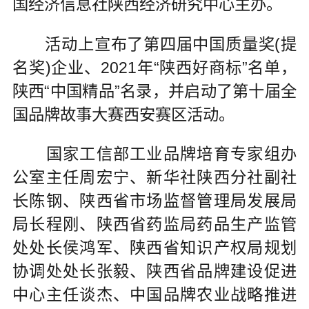
国经济信息社陕西经济研究中心主办。
活动上宣布了第四届中国质量奖(提
名奖)企业、2021年“陕西好商标”名单，
陕西“中国精品”名录，并启动了第十届全
国品牌故事大赛西安赛区活动。
国家工信部工业品牌培育专家组办
公室主任周宏宁、新华社陕西分社副社
长陈钢、陕西省市场监督管理局发展局
局长程刚、陕西省药监局药品生产监管
处处长侯鸿军、陕西省知识产权局规划
协调处处长张毅、陕西省品牌建设促进
中心主任谈杰、中国品牌农业战略推进