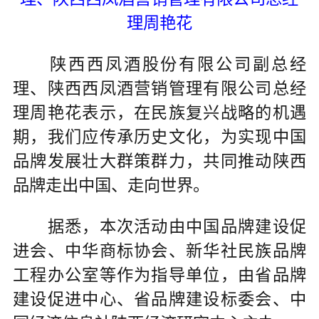
理周艳花
陕西西凤酒股份有限公司副总经
理、陕西西凤酒营销管理有限公司总经
理周艳花表示，在民族复兴战略的机遇
期，我们应传承历史文化，为实现中国
品牌发展壮大群策群力，共同推动陕西
品牌走出中国、走向世界。
据悉，本次活动由中国品牌建设促
进会、中华商标协会、新华社民族品牌
工程办公室等作为指导单位，由省品牌
建设促进中心、省品牌建设标委会、中