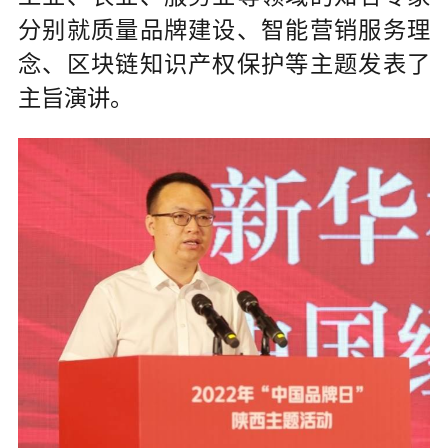
分别就质量品牌建设、智能营销服务理
念、区块链知识产权保护等主题发表了
主旨演讲。