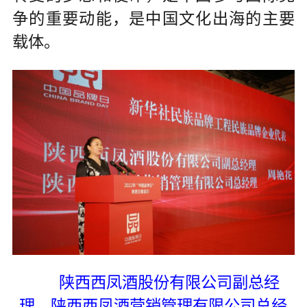
争的重要动能，是中国文化出海的主要
载体。
陕西西凤酒股份有限公司副总经
理、陕西西凤酒营销管理有限公司总经