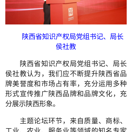
陕西省知识产权局党组书记、局长
侯社教
陕西省知识产权局党组书记、局长
侯社教认为，我们应不断提升陕西省品
牌美誉度和市场占有率，充分运用多种
形式宣传推广陕西品牌和品牌文化，充
分展示陕西形象。
主题论坛环节，来自质量、商标、
工业、农业、服务业等领域的知名专家