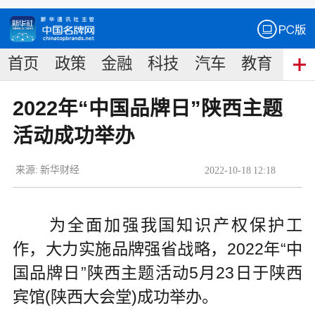
首页
政策
金融
科技
汽车
教育
食
2022年“中国品牌日”陕西主题
活动成功举办
来源:
新华财经
2022
-
10
-
18
12:18
为全面加强我国知识产权保护工
作，大力实施品牌强省战略，2022年“中
国品牌日”陕西主题活动5月23日于陕西
宾馆(陕西大会堂)成功举办。