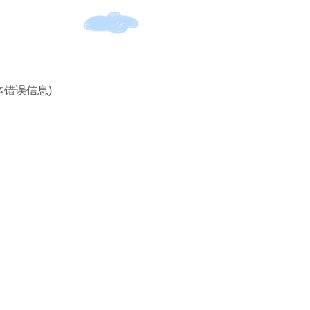
体错误信息)