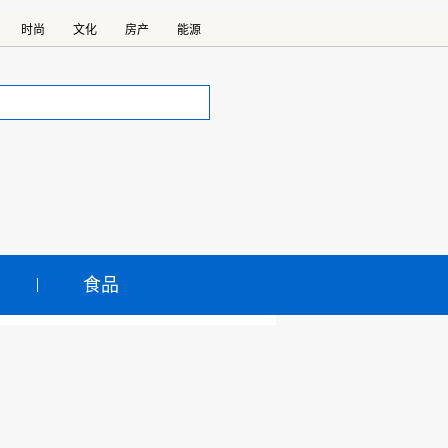
时尚
文化
房产
能源
食品