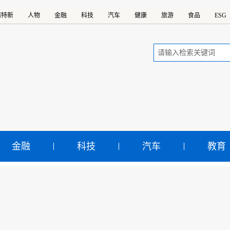
精特新
人物
金融
科技
汽车
健康
旅游
食品
ESG
金融
科技
汽车
教育