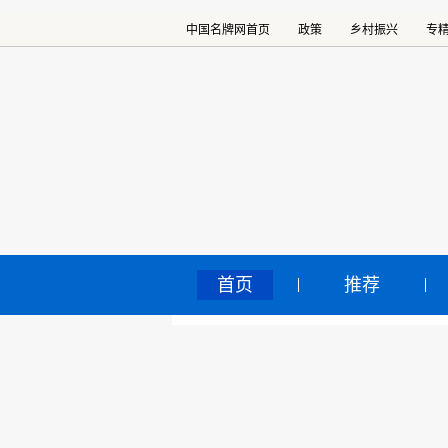
中国名牌网首页
政策
乡村振兴
专
首页
推荐