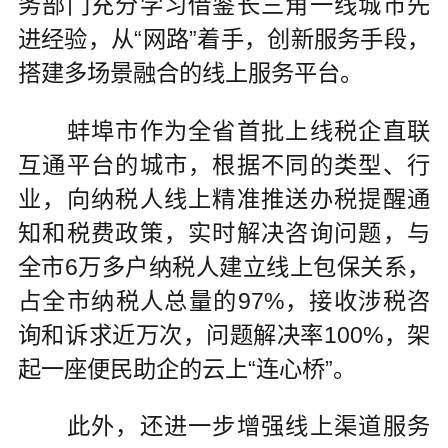
务部门充分学习借鉴长三角一线城市先
进经验，从“网路”着手，创新服务手段，
搭建多场景融合的线上服务平台。
蚌埠市作为全省首批上线税企直联
互通平台的城市，根据不同的类型、行
业，向纳税人线上精准推送办税提醒通
知和税费政策，实时解决咨询问题，与
全市6万多户纳税人建立线上包保关系，
占全市纳税人总量的97%，接收涉税咨
询和诉求近万次，问题解决率100%，架
起一座便民助企的云上“连心桥”。
此外，还进一步增强线上渠道服务