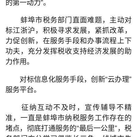
的第一动力”。
蚌埠市税务部门直面难题，主动对
标江浙沪，积极寻求发展，紧抓改革，
力促创新，在服务手段和办事流程上下
功夫，充分发挥税收支持经济发展的助
力作用。
对标信息化服务手段，创新“云办理”
服务平台。
征纳互动不及时，宣传辅导不精
准，一直是蚌埠市纳税服务工作存在的
堵点，彻底打通服务的“最后一公里”，税