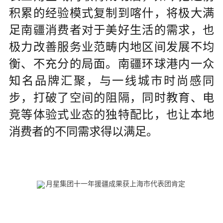
积累的经验模式复制到喀什，将极大满
足南疆消费者对于美好生活的需求，也
极力改善服务业范畴内地区间发展不均
衡、不充分的局面。南疆环球港内一众
知名品牌汇聚，与一线城市时尚感同
步，打破了空间的阻隔，同时教育、电
竞等体验式业态的独特配比，也让本地
消费者的不同需求得以满足。