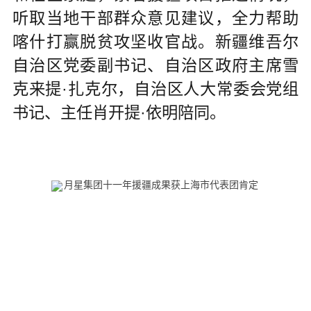
听取当地干部群众意见建议，全力帮助
喀什打赢脱贫攻坚收官战。新疆维吾尔
自治区党委副书记、自治区政府主席雪
克来提·扎克尔，自治区人大常委会党组
书记、主任肖开提·依明陪同。