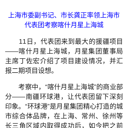
上海市委副书记、市长龚正率领上海市
代表团考察喀什月星上海城
11日，代表团来到最大的援疆项目
——喀什月星上海城，月星集团董事局
主席丁佐宏介绍了项目建设情况，并汇
报二期项目设想。
考察中，“喀什月星上海城”的商业部
分——南疆环球港，让代表团留下深刻
印象。“环球港”是月星集团精心打造的城
市综合体品牌，在上海、常州、徐州等
长三角区域内取得成功后，如今把之前