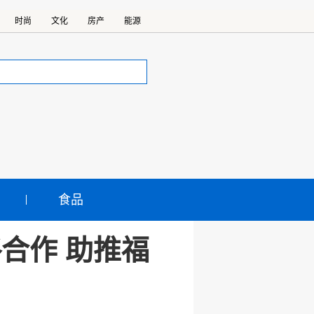
时尚
文化
房产
能源
食品
合作 助推福