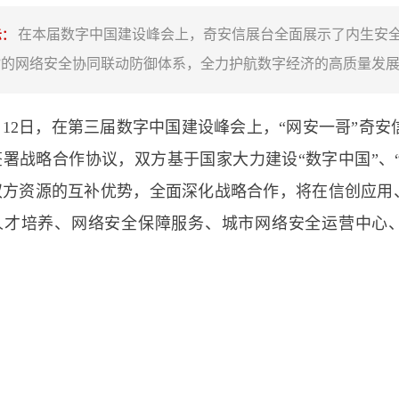
在本届数字中国建设峰会上，奇安信展台全面展示了内生安全
示：
”的网络安全协同联动防御体系，全力护航数字经济的高质量发
2日，在第三届数字中国建设峰会上，“网安一哥”奇安信集团(
署战略合作协议，双方基于国家大力建设“数字中国”、“
双方资源的互补优势，全面深化战略合作，将在信创应用
人才培养、网络安全保障服务、城市网络安全运营中心