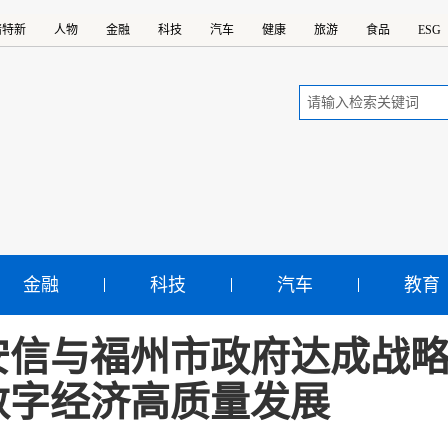
精特新
人物
金融
科技
汽车
健康
旅游
食品
ESG
金融
科技
汽车
教育
安信与福州市政府达成战略
数字经济高质量发展