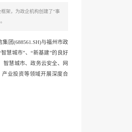
框架，为政企机构创建了“事
展。
688561.SH)与福州市政
智慧城市”、“新基建”的良好
、智慧城市、政务云安全、网
、产业投资等领域开展深度合