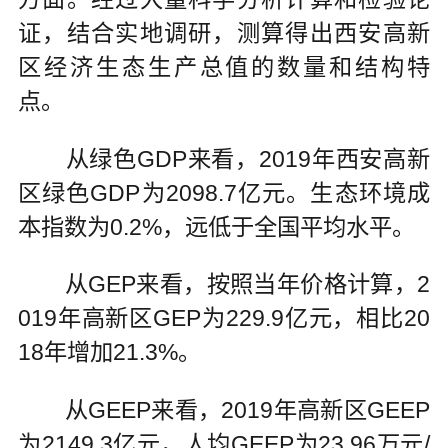
证，结合实地调研，测算得出西安高新
区经济生态生产总值的数量和结构特
点。
从绿色GDP来看，2019年西安高新
区绿色GDP为2098.7亿元。生态环境成
本指数为0.2%，远低于全国平均水平。
从GEP来看，按照当年价格计算，2
019年高新区GEP为229.9亿元，相比20
18年增加21.3%。
从GEEP来看，2019年高新区GEEP
为2149.3亿元，人均GEEP为23.96万元/