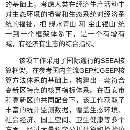
的基础上，考虑人类在经济生产活动中
对生态环境的损害和生态系统对经济系
统的福祉，把“绿水青山”和“金山银山”统
一到一个框架体系下，是一个有增有
减，有经济有生态的综合指标。
该项工作采用了国际通行的SEEA核
算框架，在参考国内主流GEP和GEEP核
算方法体系的基础上，构建出一套符合
高新区特点的核算指标体系。在西安市
和高新区的共同配合下，该工作获取了
丰富的统计监测数据，覆盖生态环境、
社会经济、国土空间、卫生健康等多个
方面。经过大量科学分析计算和检验论