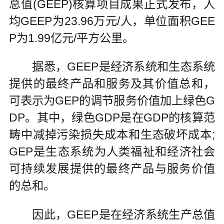
总值(GEEP)核算项目成果正式发布，人
均GEEP为23.96万元/人，单位面积GEE
P为1.99亿元/平方公里。
据悉，GEEP是经济系统和生态系统
提供的最终产品和服务及其价值总和，
可表示为GEP的调节服务价值加上绿色G
DP。其中，绿色GDP是在GDP的核算范
畴中减掉污染损失成本和生态破坏成本;
GEP是生态系统为人类福祉和经济社会
可持续发展提供的最终产品与服务价值
的总和。
因此，GEEP是在经济系统生产总值