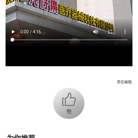
责任编辑: