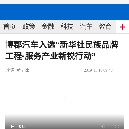
首页
政策
金融
科技
汽车
教育
食
博郡汽车入选“新华社民族品牌
工程·服务产业新锐行动”
来源:
新华社
2019
-
11
-
18
09:48