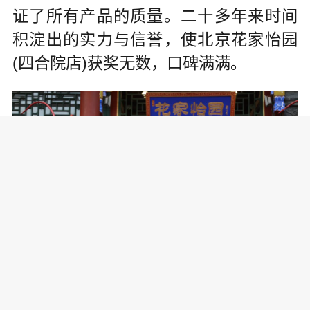
证了所有产品的质量。二十多年来时间
积淀出的实力与信誉，使北京花家怡园
(四合院店)获奖无数，口碑满满。
纵深百米，不同风格的四合院餐厅