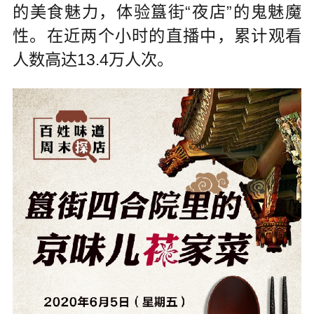
的美食魅力，体验簋街“夜店”的鬼魅魔
性。在近两个小时的直播中，累计观看
人数高达13.4万人次。