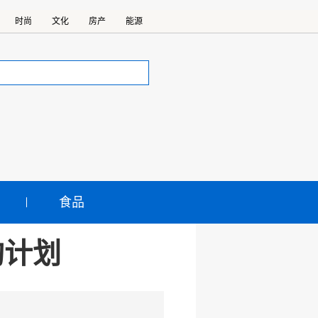
时尚
文化
房产
能源
食品
购计划