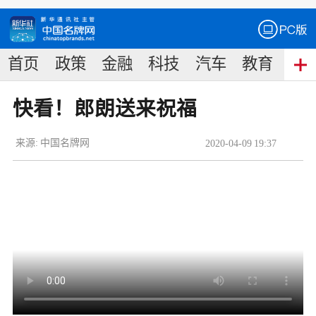
首页
政策
金融
科技
汽车
教育
食
快看！郎朗送来祝福
来源:
中国名牌网
2020
-
04
-
09
19:37