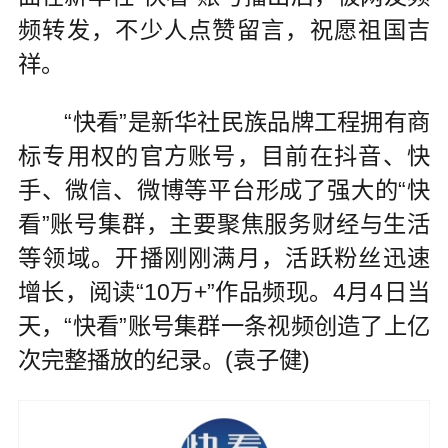
频转发，不少人点赞留言，祝愿祖国吉
祥。
“快看”是新华社民族品牌工程拥有商
标专用权的官方账号，目前在抖音、快
手、微信、微博等平台形成了强大的“快
看”账号集群，主要聚焦服务财经与生活
等领域。开播刚刚满月，活跃粉丝迅速
增长，阅读“10万+”作品频现。4月4日当
天，“快看”账号集群一条视频创造了上亿
次完整播放的纪录。(袁子健)