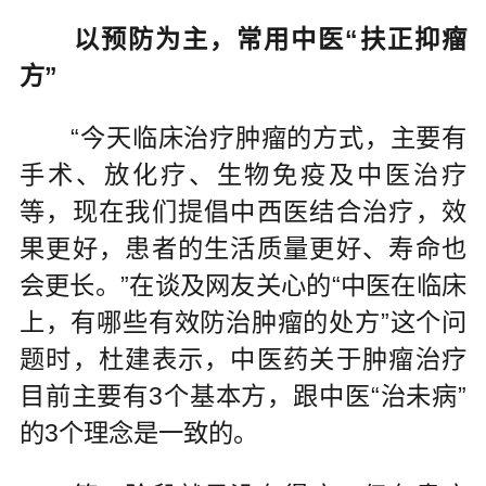
以预防为主，常用中医“扶正抑瘤
方”
“今天临床治疗肿瘤的方式，主要有
手术、放化疗、生物免疫及中医治疗
等，现在我们提倡中西医结合治疗，效
果更好，患者的生活质量更好、寿命也
会更长。”在谈及网友关心的“中医在临床
上，有哪些有效防治肿瘤的处方”这个问
题时，杜建表示，中医药关于肿瘤治疗
目前主要有3个基本方，跟中医“治未病”
的3个理念是一致的。