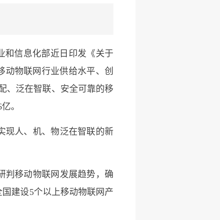
业和信息化部近日印发《关于
移动物联网行业供给水平、创
搭配、泛在智联、安全可靠的移
6亿。
实现人、机、物泛在智联的新
研判移动物联网发展趋势，确
全国建设5个以上移动物联网产