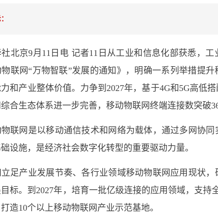
示：
北京9月11日电 记者11日从工业和信息化部获悉，工
动物联网“万物智联”发展的通知》，明确一系列举措提升
力和产业整体价值。力争到2027年，基于4G和5G高低
综合生态体系进一步完善，移动物联网终端连接数突破3
联网是以移动通信技术和网络为载体，通过多网协同
基础设施，是经济社会数字化转型的重要驱动力量。
足产业发展节奏、各行业领域移动物联网应用现状，
目标。到2027年，培育一批亿级连接的应用领域，支持
打造10个以上移动物联网产业示范基地。