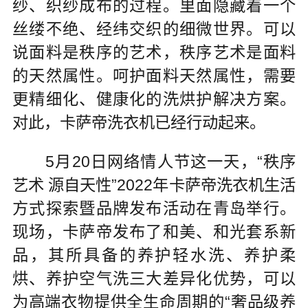
纱、织纱成布的过程。里面隐藏着一个
丝缕不绝、经纬交织的细微世界。可以
说面料是秩序的艺术，秩序艺术是面料
的天然属性。呵护面料天然属性，需要
更精细化、健康化的洗烘护解决方案。
对此，卡萨帝洗衣机已经行动起来。
5月20日网络情人节这一天，“秩序
艺术 源自天性”2022年卡萨帝洗衣机生活
方式探索暨品牌发布活动在青岛举行。
现场，卡萨帝发布了和美、和光套系新
品，其所具备的养护轻水洗、养护柔
烘、养护空气洗三大差异化优势，可以
为高端衣物提供全生命周期的“奢品级养