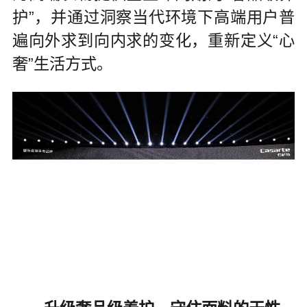
护”，并通过洞察当代环境下高端用户普
遍向外求到向内求的变化，重新定义“心
奢”生活方式。