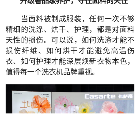
升级奢品级养护，守住面料的天性
当面料被制成服装，任何一次不够
精细的洗涤、烘干、护理，都是对面料
天性的损伤。可以说，如何洗涤才能不
损伤纤维、如何烘干才能避免高温伤
衣、如何护理才能深层焕新衣物本色，
值得每一个洗衣机品牌重视。