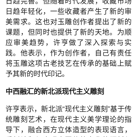
日趋完善。但随着时代发展，收藏市场
日趋年轻化，一些收藏者产生了新的审
美需求。这也对玉雕创作者提出了新的
课题，但同时也提供了新的天地。为顺
应审美趋势，许亨做了深入探索与实
践。他表示，作为创作者，自己有责任
将玉雕这项古老技艺在传承的基础上赋
予其新的时代印记。
中西融汇的新北派现代主义雕刻
许亨表示，新北派“现代主义雕刻”基于传
统雕刻艺术，在现代主义美学理论的指
导下，融合西方立体造型的表现语言，