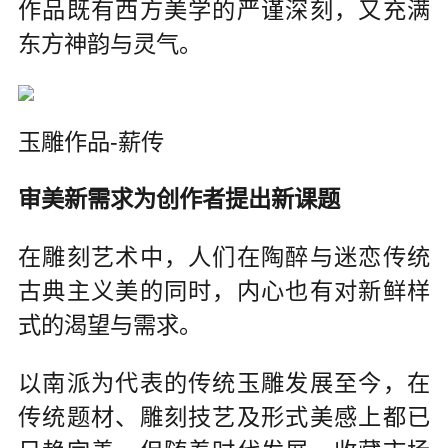
作品既有西方美学的严谨深刻，又充满
东方神韵与灵气。
玉雕作品-薪传
审美新需求为创作者提出新课题
在雕刻艺术中，人们在陶醉与迷恋传统
古典主义美的同时，内心也有对新鲜样
式的渴望与需求。
以南派为代表的传统玉雕发展至今，在
传统题材、雕刻技艺及形式美感上都已