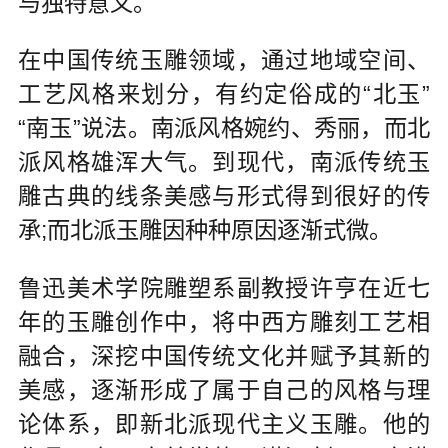
与独特意义。
在中国传统玉雕领域，通过地域空间、
工艺风格来划分，有约定俗成的“北玉”
“南玉”说法。南派风格婉约、秀丽，而北
派风格雄浑大气。到现代，南派传统玉
雕古典的线条美感与形式得到很好的传
承;而北派玉雕因种种原因逐渐式微。
鲁迅美术学院雕塑系副教授许亨在近七
年的玉雕创作中，将中西方雕刻工艺相
融合，深挖中国传统文化并赋予其新的
美感，逐渐形成了属于自己的风格与理
论体系，即新北派现代主义玉雕。他的