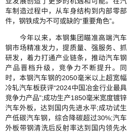
业发展创造了更多的机遇和可能。在汽
车制造过程中，从车身结构到内部零部
件，钢铁成为不可或缺的“重要角色”。
今年以来，本钢集团瞄准高端汽车
钢市场精准发力，提质量、强服务、抓
研发，着力打通产业链条，推动汽车钢
产品晋档升级，竞争力不断提升。同
时，本钢汽车钢的2050毫米以上超宽幅
冷轧汽车板获评“2024中国冶金行业最具
竞争力产品”;成功生产1850毫米宽度镀锌
汽车外板，达到国内先进水平;成功试生
产低碳汽车钢，综合降碳超过30%;汽车
外板带钢清洗后反射率达到国内领先水