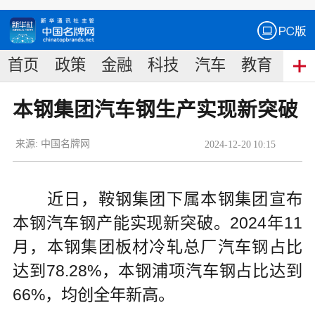
首页
政策
金融
科技
汽车
教育
食
本钢集团汽车钢生产实现新突破
来源:
中国名牌网
2024
-
12
-
20
10:15
近日，鞍钢集团下属本钢集团宣布
本钢汽车钢产能实现新突破。2024年11
月，本钢集团板材冷轧总厂汽车钢占比
达到78.28%，本钢浦项汽车钢占比达到
66%，均创全年新高。