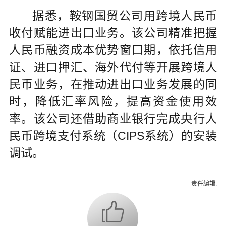
据悉，鞍钢国贸公司用跨境人民币
收付赋能进出口业务。该公司精准把握
人民币融资成本优势窗口期，依托信用
证、进口押汇、海外代付等开展跨境人
民币业务，在推动进出口业务发展的同
时，降低汇率风险，提高资金使用效
率。该公司还借助商业银行完成央行人
民币跨境支付系统（CIPS系统）的安装
调试。
责任编辑: