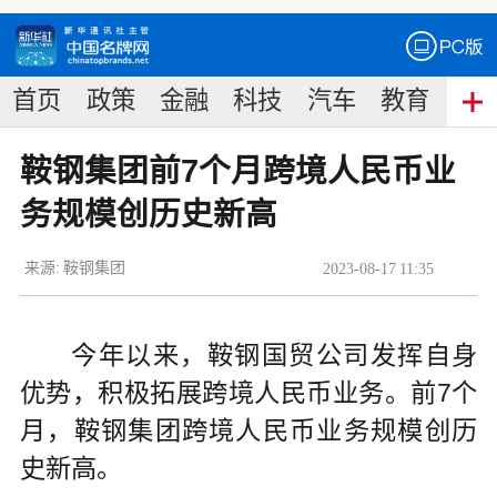
首页
政策
金融
科技
汽车
教育
食
鞍钢集团前7个月跨境人民币业
务规模创历史新高
来源:
鞍钢集团
2023
-
08
-
17
11:35
今年以来，鞍钢国贸公司发挥自身
优势，积极拓展跨境人民币业务。前7个
月，鞍钢集团跨境人民币业务规模创历
史新高。