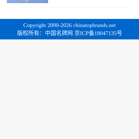
Copyright 2000-2026 chinatopbrands.net
版权所有：中国名牌网 京ICP备18047135号