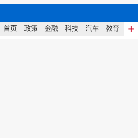
首页
政策
金融
科技
汽车
教育
食