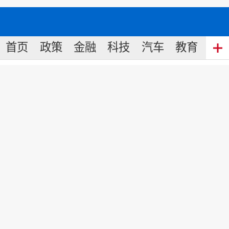
首页
政策
金融
科技
汽车
教育
食