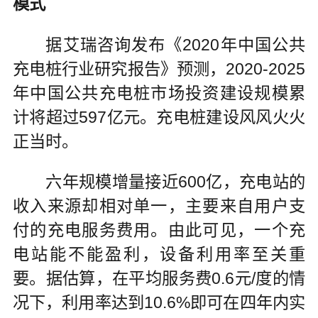
模式
据艾瑞咨询发布《2020年中国公共
充电桩行业研究报告》预测，2020-2025
年中国公共充电桩市场投资建设规模累
计将超过597亿元。充电桩建设风风火火
正当时。
六年规模增量接近600亿，充电站的
收入来源却相对单一，主要来自用户支
付的充电服务费用。由此可见，一个充
电站能不能盈利，设备利用率至关重
要。据估算，在平均服务费0.6元/度的情
况下，利用率达到10.6%即可在四年内实