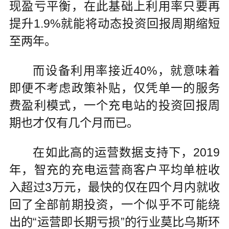
现盈亏平衡，在此基础上利用率只要再
提升1.9%就能将动态投资回报周期缩短
至两年。
而设备利用率接近40%，就意味着
即便不考虑政策补贴，仅凭单一的服务
费盈利模式，一个充电站的投资回报周
期也才仅有几个月而已。
在如此高的运营数据支持下，2019
年，智充的充电运营商客户平均单桩收
入超过3万元，最快的仅在四个月内就收
回了全部前期投资，一个似乎不可能绕
出的“运营即长期亏损”的行业莫比乌斯环