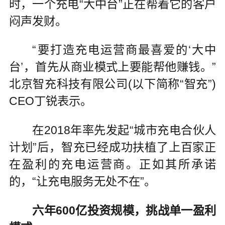
时，一个充电“大中台”正在帮着它的客户
闷声发财。
“要打造充电运营商最喜爱的‘大中
台’，首先从商业模式上要能帮他赚钱。”
北京智充科技有限公司(以下简称“智充”)
CEO丁锐表示。
在2018年率先发起“城市充电合伙人
计划”后，智充已经成功扶植了上百家正
在盈利的充电运营商。正如其所承诺
的，“让充电服务无处不在”。
六年600亿投资规模，挑战单一盈利