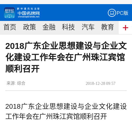
首页
政策
金融
科技
汽车
教育
食
2018广东企业思想建设与企业文
化建设工作年会在广州珠江宾馆
顺利召开
来源:
综合
2018
-
12
-
28
09:57
2018广东企业思想建设与企业文化建设
工作年会在广州珠江宾馆顺利召开