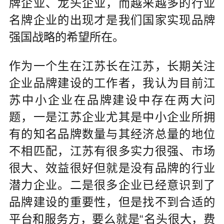
牌企业、龙头企业，而越来越多的行业
名牌企业的出现才是我们国家实现品牌
强国战略的希望所在。
作为一个生在江苏长在江苏，长期关注
企业品牌建设的工作者，我认为目前江
苏中小企业在品牌建设中存在两大问
题，一是江苏企业尤其是中小企业所拥
有的知名品牌数量与其经济总量的地位
不相匹配，江苏有很多实力很强、市场
很大、效益很好但就是没有品牌的行业
潜力企业。二是很多企业已经意识到了
品牌建设的重要性，但是找不到合适的
平台和服务方，要么就是“名头很大，费