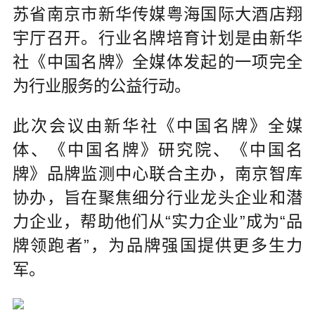
苏省南京市新华传媒粤海国际大酒店翔
宇厅召开。行业名牌培育计划是由新华
社《中国名牌》全媒体发起的一项完全
为行业服务的公益行动。
此次会议由新华社《中国名牌》全媒
体、《中国名牌》研究院、《中国名
牌》品牌监测中心联合主办，南京智库
协办，旨在聚焦细分行业龙头企业和潜
力企业，帮助他们从“实力企业”成为“品
牌领跑者”，为品牌强国提供更多生力
军。