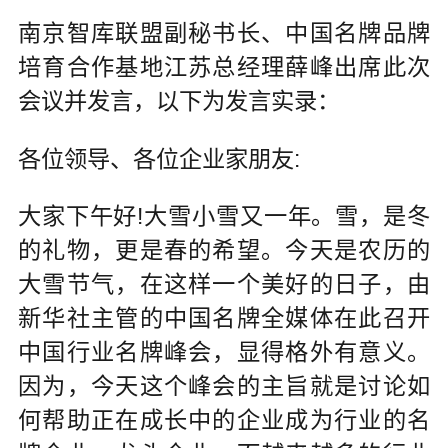
南京智库联盟副秘书长、中国名牌品牌
培育合作基地江苏总经理薛峰出席此次
会议并发言，以下为发言实录：
各位领导、各位企业家朋友:
大家下午好!大雪小雪又一年。雪，是冬
的礼物，更是春的希望。今天是农历的
大雪节气，在这样一个美好的日子，由
新华社主管的中国名牌全媒体在此召开
中国行业名牌峰会，显得格外有意义。
因为，今天这个峰会的主旨就是讨论如
何帮助正在成长中的企业成为行业的名