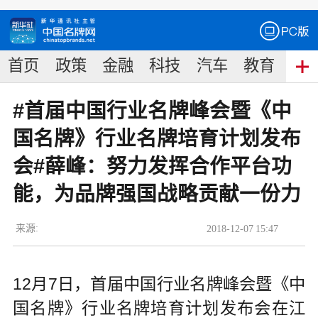
首页
政策
金融
科技
汽车
教育
食
#首届中国行业名牌峰会暨《中
国名牌》行业名牌培育计划发布
会#薛峰：努力发挥合作平台功
能，为品牌强国战略贡献一份力
来源:
2018
-
12
-
07
15:47
12月7日，首届中国行业名牌峰会暨《中
国名牌》行业名牌培育计划发布会在江