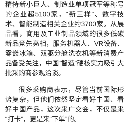
精特新小巨人、制造业单项冠军等称号
的企业超5100家，“新三样”、数字技
术、智能制造相关企业约3700家。从展
品看，商用及工业制品领域的很多低碳
新品竞先亮相，服务机器人、VR设备、
零嵌冰箱、双驱分舱洗衣机等新消费产
品备受关注，中国“智造”硬核实力吸引大
批采购商参观洽谈。
很多采购商表示，尽管当前国际形
势复杂，但他们依然坚定看好中国、看
好中国产品，这次来广交会，不仅是来
“打卡”，更是来“下单”的。