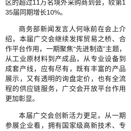
区的超过11万名境外采购商到会，较第1
35届同期增长10%。
商务部新闻发言人何咏前在会上介
绍，本届广交会继续发挥贸易之桥、合
作平台作用，一期聚焦“先进制造”主题，
从工业原材料到产成品，从专业设备到
成套产线，应有尽有，既有丰富的产品
展示，又有透明的询盘定价，也有全流
程的供应链服务，广交会开放平台作用
更加彰显。
本届广交会创新活力更足。从一期
参展企业看，拥有国家级高新技术、专