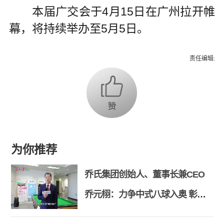
本届广交会于4月15日在广州拉开帷
幕，将持续举办至5月5日。
责任编辑:
为你推荐
乔氏集团创始人、董事长兼CEO
乔元栩：力争中式八球入奥 彰显
和合共生精神