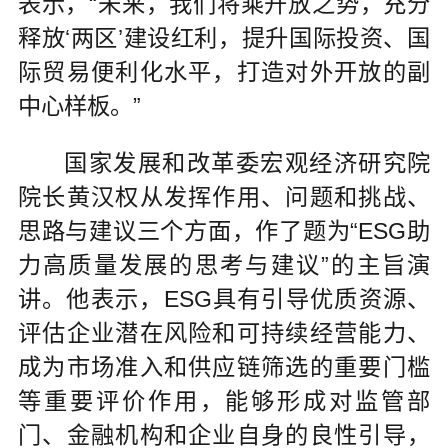
表示，“未来，我们将乘开放之势，充分
释放‘两区’建设红利，提升国际投资、国
际贸易便利化水平，打造对外开放的副
中心样板。”
国家发展和改革委宏观经济研究院
院长黄汉权从发挥作用、问题和挑战、
思路与建议三个方面，作了题为“ESG助
力高质量发展的思考与建议”的主旨演
讲。他表示，ESG具有引导优质资源、
评估企业潜在风险和可持续经营能力、
成为市场准入和供应链筛选的重要门槛
等重要评价作用，能够形成对监管部
门、金融机构和企业自身的良性引导，