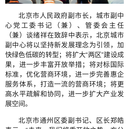
北京市人民政府副市长，城市副中
心党工委书记（兼）、管委会主任
（兼）谈绪祥在致辞中表示，北京城市
副中心将以坚持新发展理念为引领，加
快绿色低碳的转型；将扩大“两区”建设成
果，进一步丰富开放举措；将对标国际
标准，优化营商环境，进一步完善惠企
服务体系，打造一流的营商环境；将更
高水平疏解和协同，进一步扩大产业发
展空间。
北京市通州区委副书记、区长郑皓