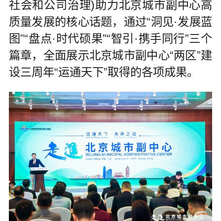
社会和公司治理)助力北京城市副中心高
质量发展的核心话题，通过“洞见·发展蓝
图”“盘点·时代硕果”“智引·携手同行”三个
篇章，全面展示北京城市副中心“两区”建
设三周年“运通天下”取得的各项成果。