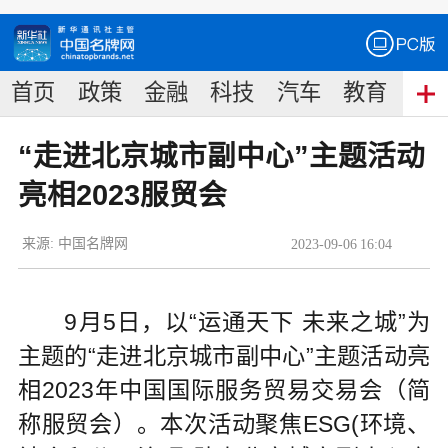
首页
政策
金融
科技
汽车
教育
食
“走进北京城市副中心”主题活动
亮相2023服贸会
来源:
中国名牌网
2023
-
09
-
06
16:04
9月5日，以“运通天下 未来之城”为
主题的“走进北京城市副中心”主题活动亮
相2023年中国国际服务贸易交易会（简
称服贸会）。本次活动聚焦ESG(环境、