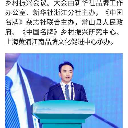
乡村振兴会议。大会由新华社品牌工作
办公室、新华社浙江分社主办，《中国
名牌》杂志社联合主办，常山县人民政
府、《中国名牌》乡村振兴研究中心、
上海黄浦江南品牌文化促进中心承办。