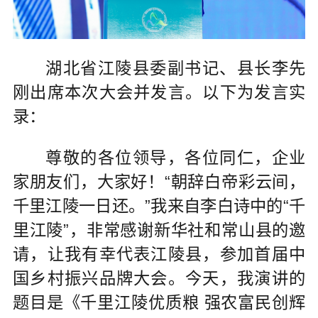
湖北省江陵县委副书记、县长李先
刚出席本次大会并发言。以下为发言实
录：
尊敬的各位领导，各位同仁，企业
家朋友们，大家好！“朝辞白帝彩云间，
千里江陵一日还。”我来自李白诗中的“千
里江陵”，非常感谢新华社和常山县的邀
请，让我有幸代表江陵县，参加首届中
国乡村振兴品牌大会。今天，我演讲的
题目是《千里江陵优质粮 强农富民创辉