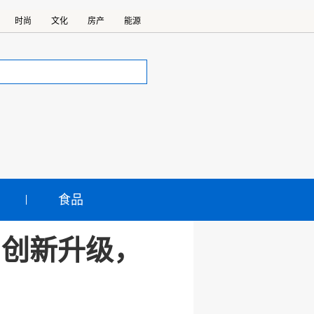
时尚
文化
房产
能源
食品
：创新升级，