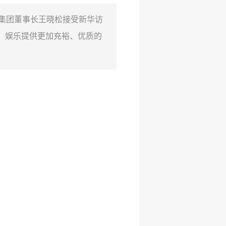
股集团董事长王晓松接受新华访
、娱乐提供更加充裕、优质的