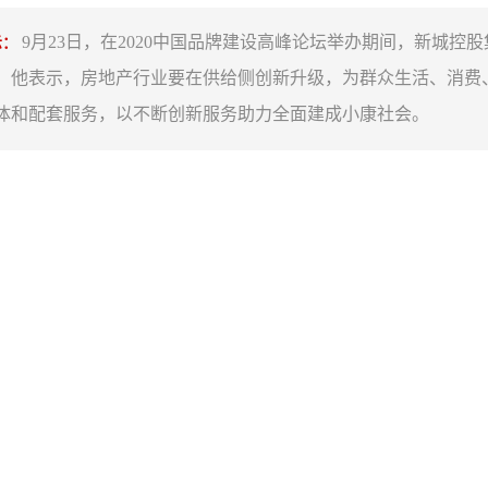
9月23日，在2020中国品牌建设高峰论坛举办期间，新城控
示：
。他表示，房地产行业要在供给侧创新升级，为群众生活、消费
体和配套服务，以不断创新服务助力全面建成小康社会。