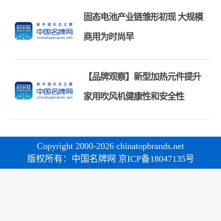
固态电池产业链雏形初现 大规模
商用为时尚早
【品牌观察】新型加热元件提升
家用吹风机健康性和安全性
Copyright 2000-2026 chinatopbrands.net
版权所有：中国名牌网 京ICP备18047135号