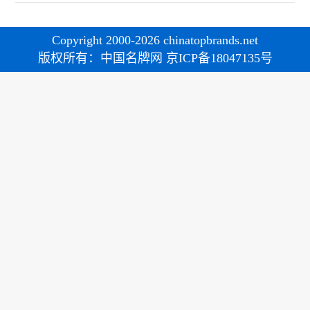
Copyright 2000-2026 chinatopbrands.net
版权所有：中国名牌网 京ICP备18047135号