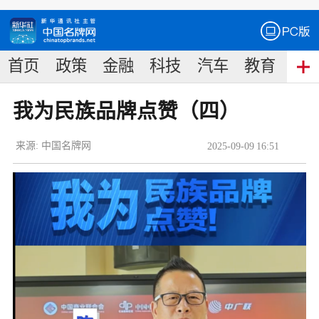
首页
政策
金融
科技
汽车
教育
食
我为民族品牌点赞（四）
来源:
中国名牌网
2025
-
09
-
09
16:51